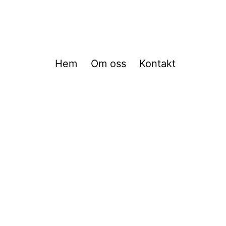
Hem
Om oss
Kontakt