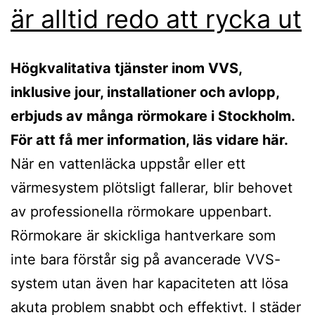
är alltid redo att rycka ut
Högkvalitativa tjänster inom VVS,
inklusive jour, installationer och avlopp,
erbjuds av många rörmokare i Stockholm.
För att få mer information, läs vidare här.
När en vattenläcka uppstår eller ett
värmesystem plötsligt fallerar, blir behovet
av professionella rörmokare uppenbart.
Rörmokare är skickliga hantverkare som
inte bara förstår sig på avancerade VVS-
system utan även har kapaciteten att lösa
akuta problem snabbt och effektivt. I städer