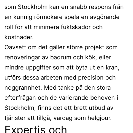
som Stockholm kan en snabb respons från
en kunnig rörmokare spela en avgörande
roll för att minimera fuktskador och
kostnader.
Oavsett om det gäller större projekt som
renoveringar av badrum och kök, eller
mindre uppgifter som att byta ut en kran,
utförs dessa arbeten med precision och
noggrannhet. Med tanke på den stora
efterfrågan och de varierande behoven i
Stockholm, finns det ett brett utbud av
tjänster att tillgå, vardag som helgjour.
Expertis och