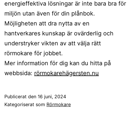
energieffektiva lösningar är inte bara bra för
miljön utan även för din plånbok.
Möjligheten att dra nytta av en
hantverkares kunskap är ovärderlig och
understryker vikten av att välja rätt
rörmokare för jobbet.
Mer information för dig kan du hitta på
webbsida:
rörmokarehägersten.nu
Publicerat den
16 juni, 2024
Kategoriserat som
Rörmokare