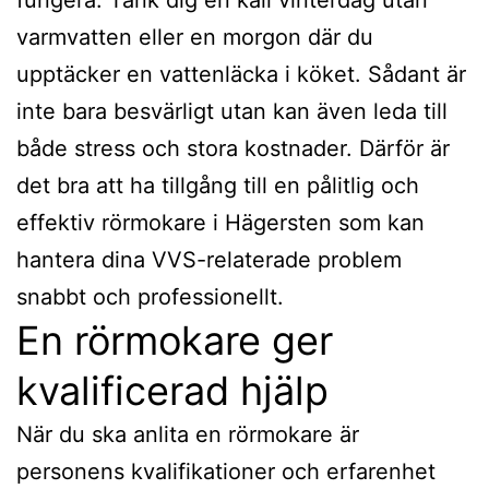
varmvatten eller en morgon där du
upptäcker en vattenläcka i köket. Sådant är
inte bara besvärligt utan kan även leda till
både stress och stora kostnader. Därför är
det bra att ha tillgång till en pålitlig och
effektiv rörmokare i Hägersten som kan
hantera dina VVS-relaterade problem
snabbt och professionellt.
En rörmokare ger
kvalificerad hjälp
När du ska anlita en rörmokare är
personens kvalifikationer och erfarenhet