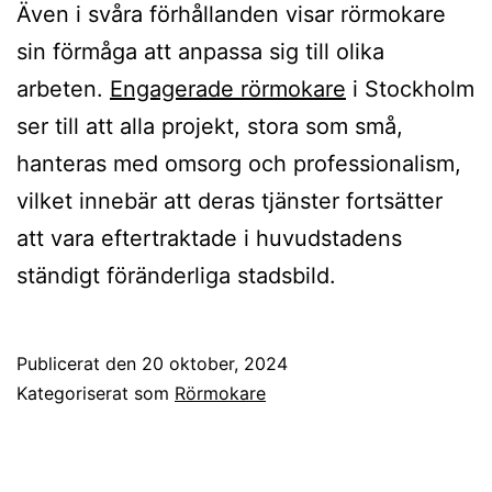
Även i svåra förhållanden visar rörmokare
sin förmåga att anpassa sig till olika
arbeten.
Engagerade rörmokare
i Stockholm
ser till att alla projekt, stora som små,
hanteras med omsorg och professionalism,
vilket innebär att deras tjänster fortsätter
att vara eftertraktade i huvudstadens
ständigt föränderliga stadsbild.
Publicerat den
20 oktober, 2024
Kategoriserat som
Rörmokare