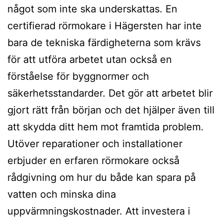
något som inte ska underskattas. En
certifierad rörmokare i Hägersten har inte
bara de tekniska färdigheterna som krävs
för att utföra arbetet utan också en
förståelse för byggnormer och
säkerhetsstandarder. Det gör att arbetet blir
gjort rätt från början och det hjälper även till
att skydda ditt hem mot framtida problem.
Utöver reparationer och installationer
erbjuder en erfaren rörmokare också
rådgivning om hur du både kan spara på
vatten och minska dina
uppvärmningskostnader. Att investera i