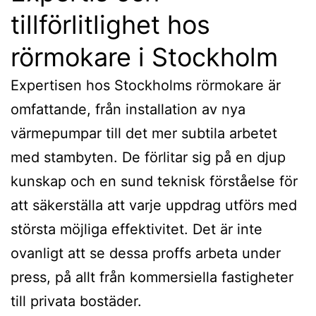
tillförlitlighet hos
rörmokare i Stockholm
Expertisen hos Stockholms rörmokare är
omfattande, från installation av nya
värmepumpar till det mer subtila arbetet
med stambyten. De förlitar sig på en djup
kunskap och en sund teknisk förståelse för
att säkerställa att varje uppdrag utförs med
största möjliga effektivitet. Det är inte
ovanligt att se dessa proffs arbeta under
press, på allt från kommersiella fastigheter
till privata bostäder.