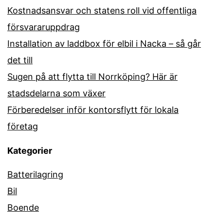
Kostnadsansvar och statens roll vid offentliga
försvararuppdrag
Installation av laddbox för elbil i Nacka – så går
det till
Sugen på att flytta till Norrköping? Här är
stadsdelarna som växer
Förberedelser inför kontorsflytt för lokala
företag
Kategorier
Batterilagring
Bil
Boende