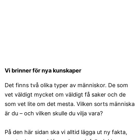
Vi brinner för nya kunskaper
Det finns två olika typer av människor. De som
vet väldigt mycket om väldigt få saker och de
som vet lite om det mesta. Vilken sorts människa
är du – och vilken skulle du vilja vara?
På den här sidan ska vi alltid lägga ut ny fakta,