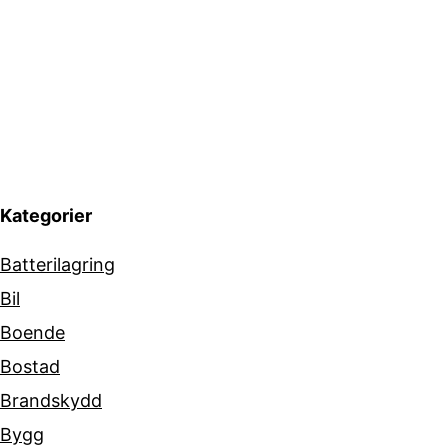
Kategorier
Batterilagring
Bil
Boende
Bostad
Brandskydd
Bygg