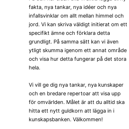
fakta, nya tankar, nya idéer och nya
infallsvinklar om allt mellan himmel och
jord. Vi kan skriva väldigt initierat om ett
specifikt ämne och förklara detta
grundligt. På samma sätt kan vi även
ytligt skumma igenom ett annat område
och visa hur detta fungerar på det stora
hela.
Vi vill ge dig nya tankar, nya kunskaper
och en bredare repertoar att visa upp
för omvärlden. Målet är att du alltid ska
hitta ett nytt guldkorn att lägga in i
kunskapsbanken. Välkommen!