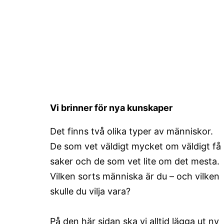
Vi brinner för nya kunskaper
Det finns två olika typer av människor.
De som vet väldigt mycket om väldigt få
saker och de som vet lite om det mesta.
Vilken sorts människa är du – och vilken
skulle du vilja vara?
På den här sidan ska vi alltid lägga ut ny