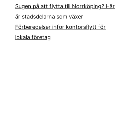
Sugen på att flytta till Norrköping? Här
är stadsdelarna som växer
Förberedelser inför kontorsflytt för
lokala företag