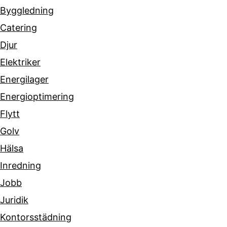
Byggledning
Catering
Djur
Elektriker
Energilager
Energioptimering
Flytt
Golv
Hälsa
Inredning
Jobb
Juridik
Kontorsstädning