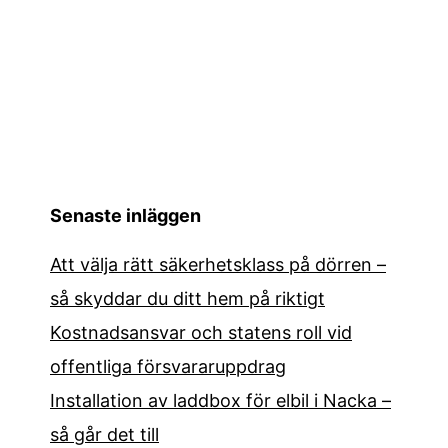
Senaste inläggen
Att välja rätt säkerhetsklass på dörren –
så skyddar du ditt hem på riktigt
Kostnadsansvar och statens roll vid
offentliga försvararuppdrag
Installation av laddbox för elbil i Nacka –
så går det till