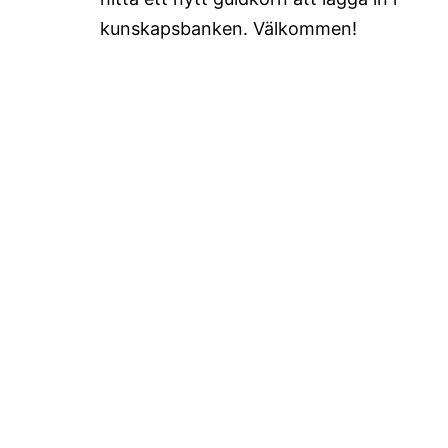
kunskapsbanken. Välkommen!