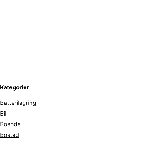
Kategorier
Batterilagring
Bil
Boende
Bostad