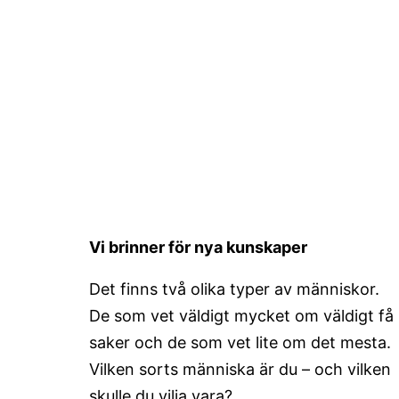
Vi brinner för nya kunskaper
Det finns två olika typer av människor.
De som vet väldigt mycket om väldigt få
saker och de som vet lite om det mesta.
Vilken sorts människa är du – och vilken
skulle du vilja vara?