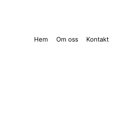
Hem
Om oss
Kontakt