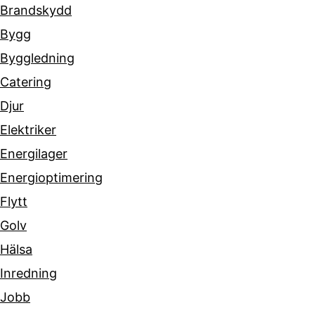
Brandskydd
Bygg
Byggledning
Catering
Djur
Elektriker
Energilager
Energioptimering
Flytt
Golv
Hälsa
Inredning
Jobb