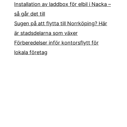
Installation av laddbox för elbil i Nacka –
så går det till
Sugen på att flytta till Norrköping? Här
är stadsdelarna som växer
Förberedelser inför kontorsflytt för
lokala företag