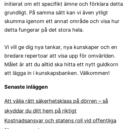
initierat om ett specifikt ämne och förklara detta
grundligt. På samma sätt kan vi även ytligt
skumma igenom ett annat område och visa hur
detta fungerar på det stora hela.
Vi vill ge dig nya tankar, nya kunskaper och en
bredare repertoar att visa upp för omvärlden.
Målet är att du alltid ska hitta ett nytt guldkorn
att lägga in i kunskapsbanken. Välkommen!
Senaste inläggen
Att välja rätt säkerhetsklass på dörren – så
skyddar du ditt hem på riktigt
Kostnadsansvar och statens roll vid offentliga