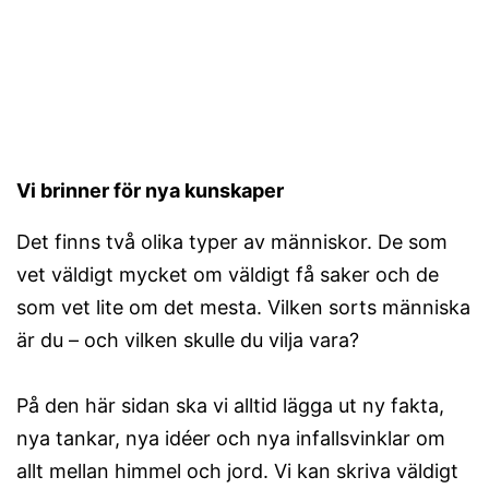
Vi brinner för nya kunskaper
Det finns två olika typer av människor. De som
vet väldigt mycket om väldigt få saker och de
som vet lite om det mesta. Vilken sorts människa
är du – och vilken skulle du vilja vara?
På den här sidan ska vi alltid lägga ut ny fakta,
nya tankar, nya idéer och nya infallsvinklar om
allt mellan himmel och jord. Vi kan skriva väldigt