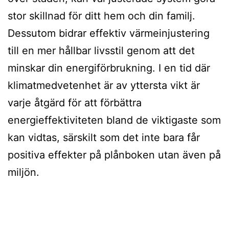
stor skillnad för ditt hem och din familj.
Dessutom bidrar effektiv värmeinjustering
till en mer hållbar livsstil genom att det
minskar din energiförbrukning. I en tid där
klimatmedvetenhet är av yttersta vikt är
varje åtgärd för att förbättra
energieffektiviteten bland de viktigaste som
kan vidtas, särskilt som det inte bara får
positiva effekter på plånboken utan även på
miljön.