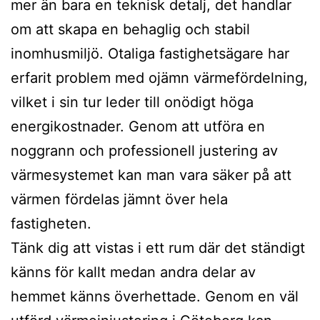
mer än bara en teknisk detalj, det handlar
om att skapa en behaglig och stabil
inomhusmiljö. Otaliga fastighetsägare har
erfarit problem med ojämn värmefördelning,
vilket i sin tur leder till onödigt höga
energikostnader. Genom att utföra en
noggrann och professionell justering av
värmesystemet kan man vara säker på att
värmen fördelas jämnt över hela
fastigheten.
Tänk dig att vistas i ett rum där det ständigt
känns för kallt medan andra delar av
hemmet känns överhettade. Genom en väl