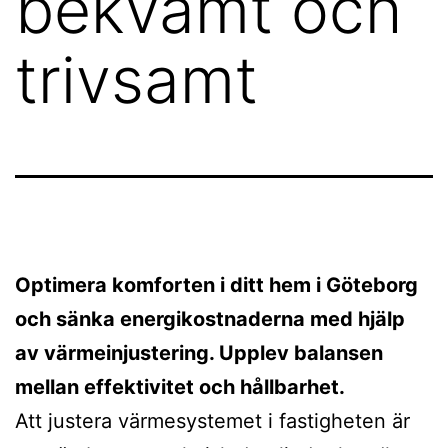
bekvämt och
trivsamt
Optimera komforten i ditt hem i Göteborg
och sänka energikostnaderna med hjälp
av värmeinjustering. Upplev balansen
mellan effektivitet och hållbarhet.
Att justera värmesystemet i fastigheten är