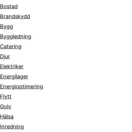
Bostad
Brandskydd
Bygg
Byggledning
Catering
Djur
Elektriker
Energilager
Energioptimering
Flytt
Golv
Hälsa
Inredning