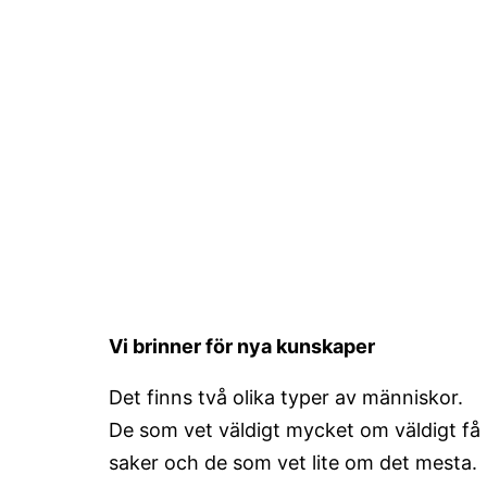
Vi brinner för nya kunskaper
Det finns två olika typer av människor.
De som vet väldigt mycket om väldigt få
saker och de som vet lite om det mesta.