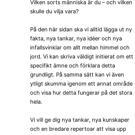
Vilken sorts människa är du – och vilken
skulle du vilja vara?
På den här sidan ska vi alltid lägga ut ny
fakta, nya tankar, nya idéer och nya
infallsvinklar om allt mellan himmel och
jord. Vi kan skriva väldigt initierat om ett
specifikt ämne och förklara detta
grundligt. På samma sätt kan vi även
ytligt skumma igenom ett annat område
och visa hur detta fungerar på det stora
hela.
Vi vill ge dig nya tankar, nya kunskaper
och en bredare repertoar att visa upp