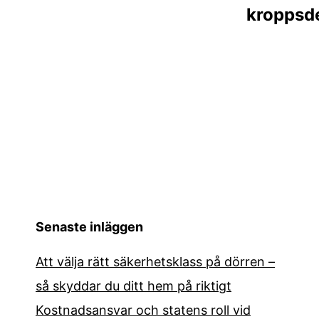
kroppsde
Senaste inläggen
Att välja rätt säkerhetsklass på dörren –
så skyddar du ditt hem på riktigt
Kostnadsansvar och statens roll vid