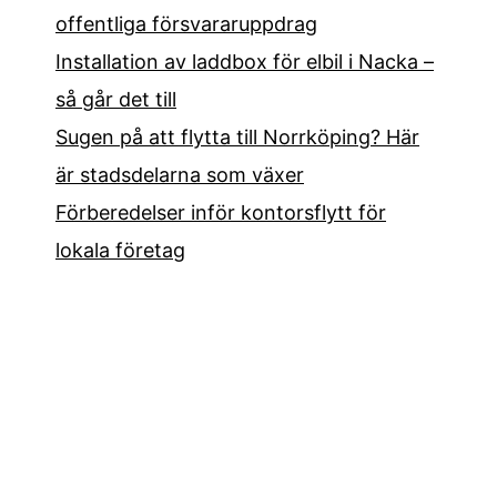
offentliga försvararuppdrag
Installation av laddbox för elbil i Nacka –
så går det till
Sugen på att flytta till Norrköping? Här
är stadsdelarna som växer
Förberedelser inför kontorsflytt för
lokala företag