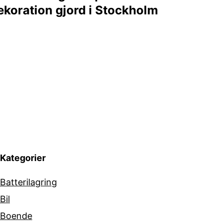
koration gjord i Stockholm
Kategorier
Batterilagring
Bil
Boende