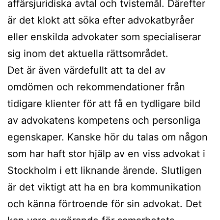
affärsjuridiska avtal och tvistemål. Därefter
är det klokt att söka efter advokatbyråer
eller enskilda advokater som specialiserar
sig inom det aktuella rättsområdet.
Det är även värdefullt att ta del av
omdömen och rekommendationer från
tidigare klienter för att få en tydligare bild
av advokatens kompetens och personliga
egenskaper. Kanske hör du talas om någon
som har haft stor hjälp av en viss advokat i
Stockholm i ett liknande ärende. Slutligen
är det viktigt att ha en bra kommunikation
och känna förtroende för sin advokat. Det