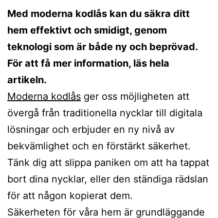
Med moderna kodlås kan du säkra ditt
hem effektivt och smidigt, genom
teknologi som är både ny och beprövad.
För att få mer information, läs hela
artikeln.
Moderna kodlås
ger oss möjligheten att
övergå från traditionella nycklar till digitala
lösningar och erbjuder en ny nivå av
bekvämlighet och en förstärkt säkerhet.
Tänk dig att slippa paniken om att ha tappat
bort dina nycklar, eller den ständiga rädslan
för att någon kopierat dem.
Säkerheten för våra hem är grundläggande