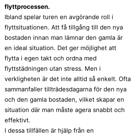
flyttprocessen.
Ibland spelar turen en avgörande roll i
flyttsituationen. Att få tillgång till den nya
bostaden innan man lämnar den gamla är
en ideal situation. Det ger möjlighet att
flytta i egen takt och ordna med
flyttstädningen utan stress. Men i
verkligheten är det inte alltid så enkelt. Ofta
sammanfaller tillträdesdagarna för den nya
och den gamla bostaden, vilket skapar en
situation där man måste agera snabbt och
effektivt.
I dessa tillfällen är hjälp från en