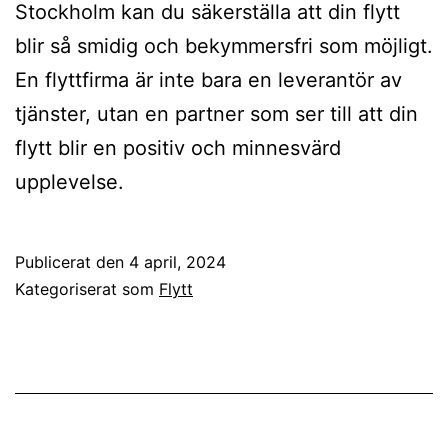
Stockholm kan du säkerställa att din flytt
blir så smidig och bekymmersfri som möjligt.
En flyttfirma är inte bara en leverantör av
tjänster, utan en partner som ser till att din
flytt blir en positiv och minnesvärd
upplevelse.
Publicerat den
4 april, 2024
Kategoriserat som
Flytt