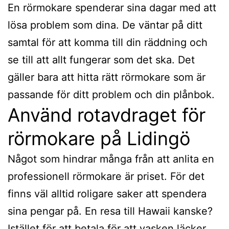
En rörmokare spenderar sina dagar med att
lösa problem som dina. De väntar på ditt
samtal för att komma till din räddning och
se till att allt fungerar som det ska. Det
gäller bara att hitta rätt rörmokare som är
passande för ditt problem och din plånbok.
Använd rotavdraget för
rörmokare på Lidingö
Något som hindrar många från att anlita en
professionell rörmokare är priset. För det
finns väl alltid roligare saker att spendera
sina pengar på. En resa till Hawaii kanske?
Istället för att betala för att vasken läcker.