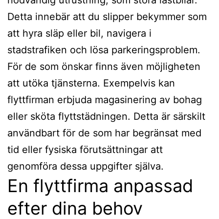
Detta innebär att du slipper bekymmer som
att hyra släp eller bil, navigera i
stadstrafiken och lösa parkeringsproblem.
För de som önskar finns även möjligheten
att utöka tjänsterna. Exempelvis kan
flyttfirman erbjuda magasinering av bohag
eller sköta flyttstädningen. Detta är särskilt
användbart för de som har begränsat med
tid eller fysiska förutsättningar att
genomföra dessa uppgifter själva.
En flyttfirma anpassad
efter dina behov