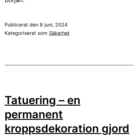
Publicerat den
8 juni, 2024
Kategoriserat som
Säkerhet
Tatuering – en
permanent
kroppsdekoration gjord