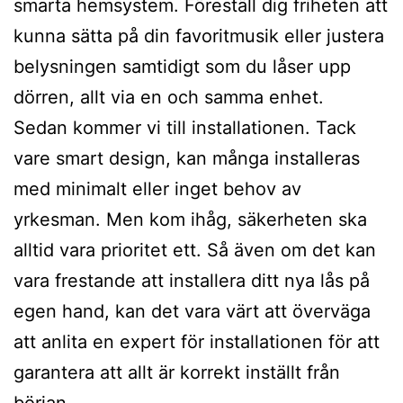
smarta hemsystem. Föreställ dig friheten att
kunna sätta på din favoritmusik eller justera
belysningen samtidigt som du låser upp
dörren, allt via en och samma enhet.
Sedan kommer vi till installationen. Tack
vare smart design, kan många installeras
med minimalt eller inget behov av
yrkesman. Men kom ihåg, säkerheten ska
alltid vara prioritet ett. Så även om det kan
vara frestande att installera ditt nya lås på
egen hand, kan det vara värt att överväga
att anlita en expert för installationen för att
garantera att allt är korrekt inställt från
början.