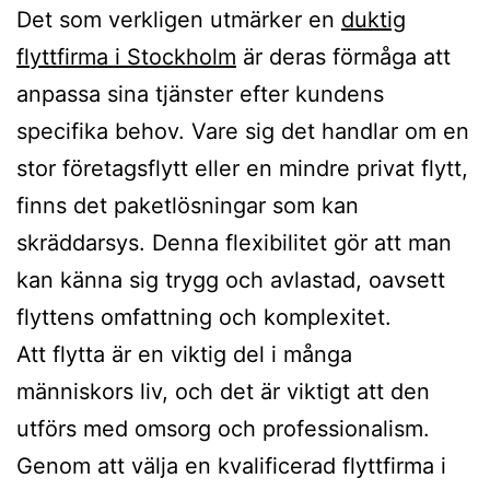
Det som verkligen utmärker en
duktig
flyttfirma i Stockholm
är deras förmåga att
anpassa sina tjänster efter kundens
specifika behov. Vare sig det handlar om en
stor företagsflytt eller en mindre privat flytt,
finns det paketlösningar som kan
skräddarsys. Denna flexibilitet gör att man
kan känna sig trygg och avlastad, oavsett
flyttens omfattning och komplexitet.
Att flytta är en viktig del i många
människors liv, och det är viktigt att den
utförs med omsorg och professionalism.
Genom att välja en kvalificerad flyttfirma i