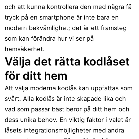
och att kunna kontrollera den med några få
tryck på en smartphone är inte bara en
modern bekvämlighet; det är ett framsteg
som kan förändra hur vi ser på
hemsäkerhet.
Välja det rätta kodlåset
för ditt hem
Att välja moderna kodlås kan uppfattas som
svårt. Alla kodlås är inte skapade lika och
vad som passar bäst beror på ditt hem och
dess unika behov. En viktig faktor i valet är
låsets integrationsmöjligheter med andra