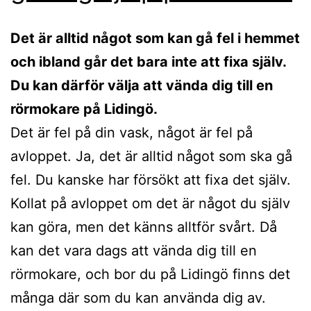
Det är alltid något som kan gå fel i hemmet
och ibland går det bara inte att fixa själv.
Du kan därför välja att vända dig till en
rörmokare på Lidingö.
Det är fel på din vask, något är fel på
avloppet. Ja, det är alltid något som ska gå
fel. Du kanske har försökt att fixa det själv.
Kollat på avloppet om det är något du själv
kan göra, men det känns alltför svårt. Då
kan det vara dags att vända dig till en
rörmokare, och bor du på Lidingö finns det
många där som du kan använda dig av.