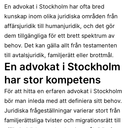
En advokat i Stockholm har ofta bred
kunskap inom olika juridiska områden från
affärsjuridik till humanjuridik, och det gör
dem tillgängliga för ett brett spektrum av
behov. Det kan gälla allt från testamenten
till avtalsjuridik, familjerätt eller brottmål.
En advokat i Stockholm
har stor kompetens
För att hitta en erfaren advokat i Stockholm
bör man inleda med att definiera sitt behov.
Juridiska frågeställningar varierar stort från
familjerättsliga tvister och migrationsrätt till