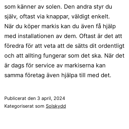
som känner av solen. Den andra styr du
själv, oftast via knappar, väldigt enkelt.
När du köper markis kan du även få hjälp
med installationen av dem. Oftast är det att
föredra för att veta att de sätts dit ordentligt
och att allting fungerar som det ska. När det
är dags för service av markiserna kan
samma företag även hjälpa till med det.
Publicerat den
3 april, 2024
Kategoriserat som
Solskydd