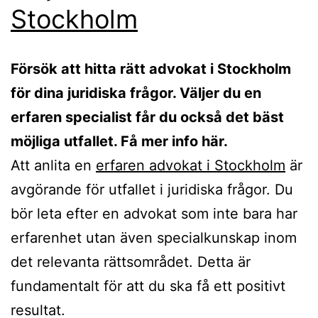
Stockholm
Försök att hitta rätt advokat i Stockholm
för dina juridiska frågor. Väljer du en
erfaren specialist får du också det bäst
möjliga utfallet. Få mer info här.
Att anlita en
erfaren advokat i Stockholm
är
avgörande för utfallet i juridiska frågor. Du
bör leta efter en advokat som inte bara har
erfarenhet utan även specialkunskap inom
det relevanta rättsområdet. Detta är
fundamentalt för att du ska få ett positivt
resultat.