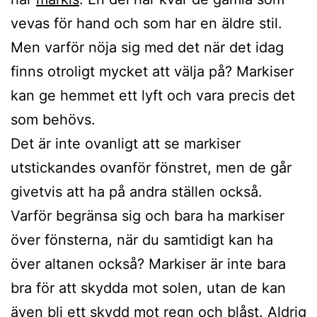
vevas för hand och som har en äldre stil.
Men varför nöja sig med det när det idag
finns otroligt mycket att välja på? Markiser
kan ge hemmet ett lyft och vara precis det
som behövs.
Det är inte ovanligt att se markiser
utstickandes ovanför fönstret, men de går
givetvis att ha på andra ställen också.
Varför begränsa sig och bara ha markiser
över fönsterna, när du samtidigt kan ha
över altanen också? Markiser är inte bara
bra för att skydda mot solen, utan de kan
även bli ett skydd mot regn och blåst. Aldrig