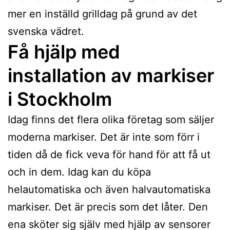
mer en inställd grilldag på grund av det
svenska vädret.
Få hjälp med
installation av markiser
i Stockholm
Idag finns det flera olika företag som säljer
moderna markiser. Det är inte som förr i
tiden då de fick veva för hand för att få ut
och in dem. Idag kan du köpa
helautomatiska och även halvautomatiska
markiser. Det är precis som det låter. Den
ena sköter sig själv med hjälp av sensorer