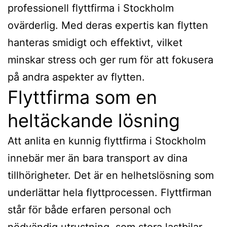
professionell flyttfirma i Stockholm
ovärderlig. Med deras expertis kan flytten
hanteras smidigt och effektivt, vilket
minskar stress och ger rum för att fokusera
på andra aspekter av flytten.
Flyttfirma som en
heltäckande lösning
Att anlita en kunnig flyttfirma i Stockholm
innebär mer än bara transport av dina
tillhörigheter. Det är en helhetslösning som
underlättar hela flyttprocessen. Flyttfirman
står för både erfaren personal och
nödvändig utrustning, som stora lastbilar.