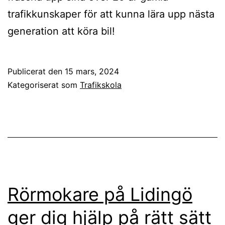
trafikkunskaper för att kunna lära upp nästa
generation att köra bil!
Publicerat den
15 mars, 2024
Kategoriserat som
Trafikskola
Rörmokare på Lidingö
ger dig hjälp på rätt sätt