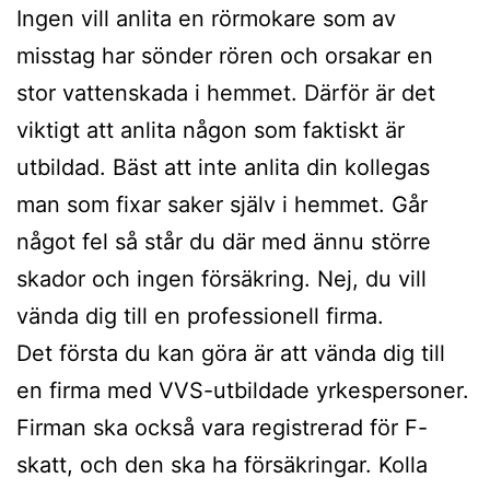
Ingen vill anlita en rörmokare som av
misstag har sönder rören och orsakar en
stor vattenskada i hemmet. Därför är det
viktigt att anlita någon som faktiskt är
utbildad. Bäst att inte anlita din kollegas
man som fixar saker själv i hemmet. Går
något fel så står du där med ännu större
skador och ingen försäkring. Nej, du vill
vända dig till en professionell firma.
Det första du kan göra är att vända dig till
en firma med VVS-utbildade yrkespersoner.
Firman ska också vara registrerad för F-
skatt, och den ska ha försäkringar. Kolla