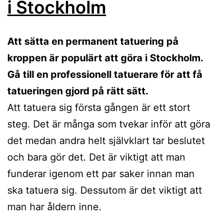
i Stockholm
Att sätta en permanent tatuering på
kroppen är populärt att göra i Stockholm.
Gå till en professionell tatuerare för att få
tatueringen gjord på rätt sätt.
Att tatuera sig första gången är ett stort
steg. Det är många som tvekar inför att göra
det medan andra helt självklart tar beslutet
och bara gör det. Det är viktigt att man
funderar igenom ett par saker innan man
ska tatuera sig. Dessutom är det viktigt att
man har åldern inne.