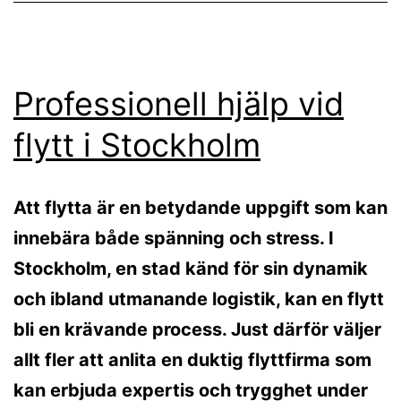
Professionell hjälp vid
flytt i Stockholm
Att flytta är en betydande uppgift som kan
innebära både spänning och stress. I
Stockholm, en stad känd för sin dynamik
och ibland utmanande logistik, kan en flytt
bli en krävande process. Just därför väljer
allt fler att anlita en duktig flyttfirma som
kan erbjuda expertis och trygghet under