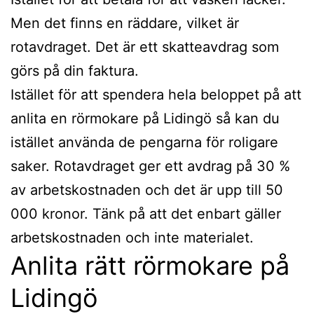
Men det finns en räddare, vilket är
rotavdraget. Det är ett skatteavdrag som
görs på din faktura.
Istället för att spendera hela beloppet på att
anlita en rörmokare på Lidingö så kan du
istället använda de pengarna för roligare
saker. Rotavdraget ger ett avdrag på 30 %
av arbetskostnaden och det är upp till 50
000 kronor. Tänk på att det enbart gäller
arbetskostnaden och inte materialet.
Anlita rätt rörmokare på
Lidingö