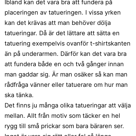
Ibland kan det vara bra att fundera på
placeringen av tatueringen. I vissa yrken
kan det krävas att man behöver dölja
tatueringar. Då är det lättare att sätta en
tatuering exempelvis ovanför t-shirtskanten
än på underarmen. Därför kan det vara bra
att fundera både en och två gånger innan
man gaddar sig. Är man osäker så kan man
rådfråga vänner eller tatuerare om hur man
ska tänka.
Det finns ju många olika tatueringar att välja
mellan. Allt från motiv som täcker en hel
rygg till små prickar som bara bäraren ser.