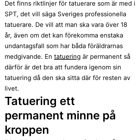
Det finns riktlinjer för tatuerare som är med i
SPT, det vill säga Sveriges professionella
tatuerare. De vill att man ska vara över 18
år, även om det kan förekomma enstaka
undantagsfall som har båda föräldrarnas
medgivande. En
tatuering
är permanent så
därför är det bra att fundera igenom sin
tatuering då den ska sitta där för resten av
livet.
Tatuering ett
permanent minne på
kroppen