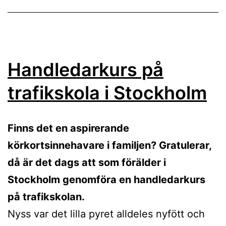
Handledarkurs på
trafikskola i Stockholm
Finns det en aspirerande
körkortsinnehavare i familjen? Gratulerar,
då är det dags att som förälder i
Stockholm genomföra en handledarkurs
på trafikskolan.
Nyss var det lilla pyret alldeles nyfött och