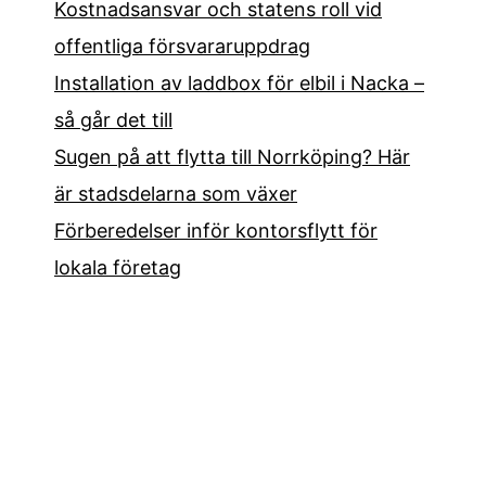
Kostnadsansvar och statens roll vid
offentliga försvararuppdrag
Installation av laddbox för elbil i Nacka –
så går det till
Sugen på att flytta till Norrköping? Här
är stadsdelarna som växer
Förberedelser inför kontorsflytt för
lokala företag