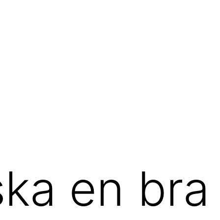
ska en bra