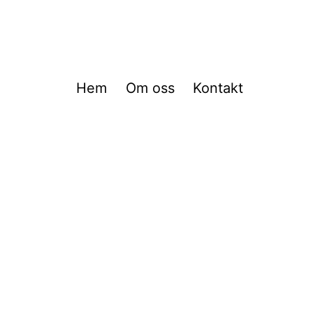
Hem
Om oss
Kontakt