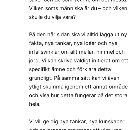
Vilken sorts människa är du – och vilken
skulle du vilja vara?
På den här sidan ska vi alltid lägga ut ny
fakta, nya tankar, nya idéer och nya
infallsvinklar om allt mellan himmel och
jord. Vi kan skriva väldigt initierat om ett
specifikt ämne och förklara detta
grundligt. På samma sätt kan vi även
ytligt skumma igenom ett annat område
och visa hur detta fungerar på det stora
hela.
Vi vill ge dig nya tankar, nya kunskaper